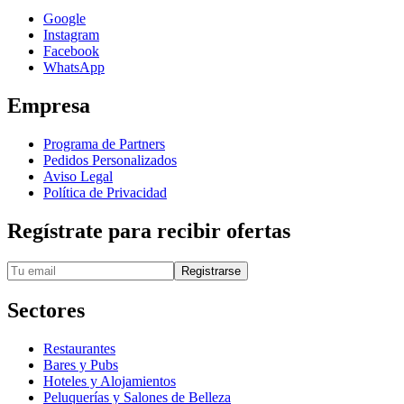
Google
Instagram
Facebook
WhatsApp
Empresa
Programa de Partners
Pedidos Personalizados
Aviso Legal
Política de Privacidad
Regístrate para recibir ofertas
Registrarse
Sectores
Restaurantes
Bares y Pubs
Hoteles y Alojamientos
Peluquerías y Salones de Belleza