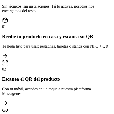
Sin técnicos, sin instalaciones. Tú lo activas, nosotros nos
encargamos del resto.
01
Recibe tu producto en casa y escanea su QR
Te llega listo para usar: pegatinas, tarjetas o stands con NFC + QR.
02
Escanea el QR del producto
Con tu móvil, accedes en un toque a nuestra plataforma
Messagenes.