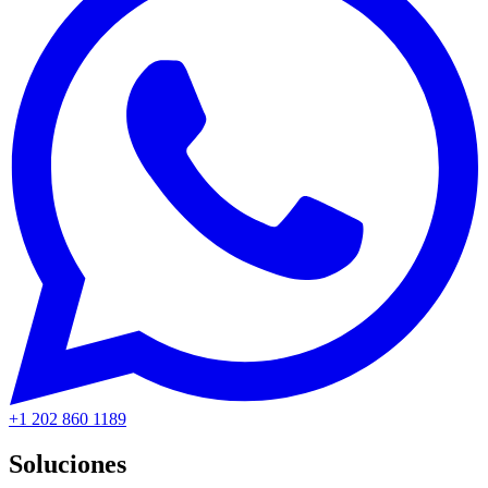
+1 202 860 1189
Soluciones