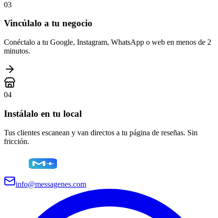
03
Vincúlalo a tu negocio
Conéctalo a tu Google, Instagram, WhatsApp o web en menos de 2
minutos.
04
Instálalo en tu local
Tus clientes escanean y van directos a tu página de reseñas. Sin
fricción.
info@messagenes.com