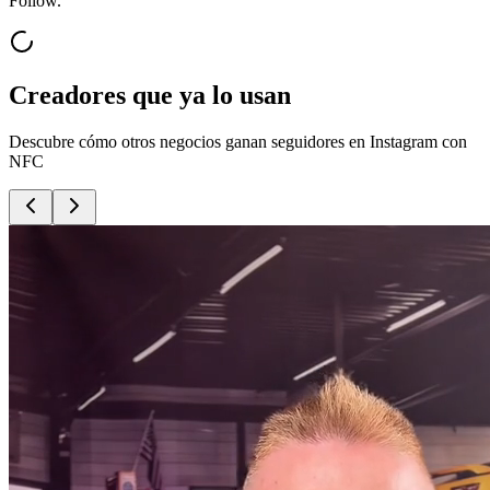
Follow.
Creadores que ya lo usan
Descubre cómo otros negocios ganan seguidores en Instagram con
NFC