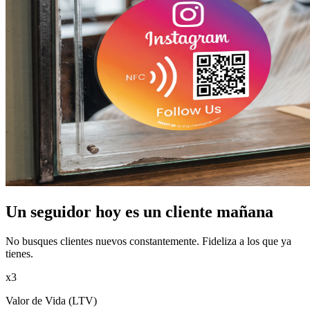
Un seguidor hoy es un cliente mañana
No busques clientes nuevos constantemente. Fideliza a los que ya
tienes.
x3
Valor de Vida (LTV)