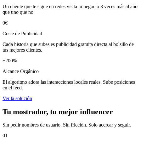
Un cliente que te sigue en redes visita tu negocio 3 veces más al año
que uno que no.
0€
Coste de Publicidad
Cada historia que subes es publicidad gratuita directa al bolsillo de
tus mejores clientes.
+200%
Alcance Orgánico
El algoritmo adora las interacciones locales reales. Sube posiciones
en el feed.
Ver la solución
Tu mostrador, tu mejor influencer
Sin pedir nombres de usuario. Sin fricción. Solo acercar y seguir.
01