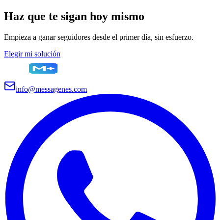
Haz que te sigan hoy mismo
Empieza a ganar seguidores desde el primer día, sin esfuerzo.
Elegir mi solución
info@messagenes.com