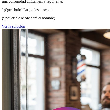
una comunidad digital leal y recurrente.
"¡Qué chulo! Luego les busco..."
(Spoiler: Se le olvidará el nombre)
Ver la solución