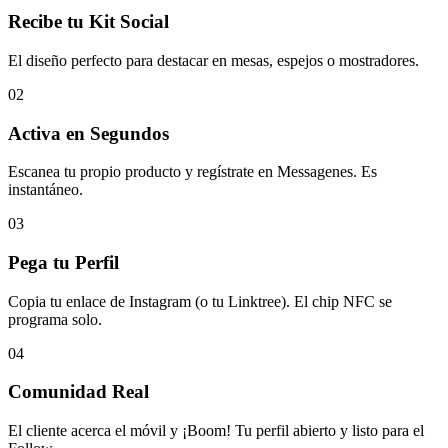
Recibe tu Kit Social
El diseño perfecto para destacar en mesas, espejos o mostradores.
02
Activa en Segundos
Escanea tu propio producto y regístrate en Messagenes. Es
instantáneo.
03
Pega tu Perfil
Copia tu enlace de Instagram (o tu Linktree). El chip NFC se
programa solo.
04
Comunidad Real
El cliente acerca el móvil y ¡Boom! Tu perfil abierto y listo para el