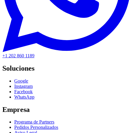
+1 202 860 1189
Soluciones
Google
Instagram
Facebook
WhatsApp
Empresa
Programa de Partners
Pedidos Personalizados
Aviso Legal