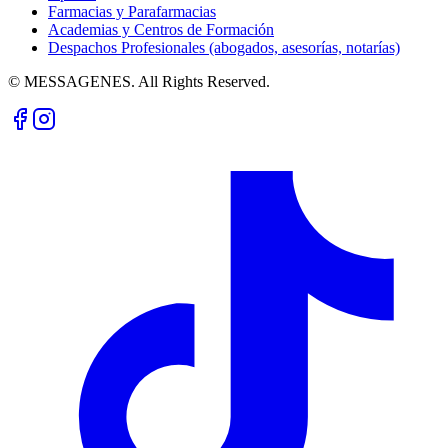
Farmacias y Parafarmacias
Academias y Centros de Formación
Despachos Profesionales (abogados, asesorías, notarías)
© MESSAGENES. All Rights Reserved.