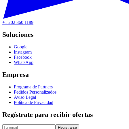
+1 202 860 1189
Soluciones
Google
Instagram
Facebook
WhatsApp
Empresa
Programa de Partners
Pedidos Personalizados
Aviso Legal
Política de Privacidad
Regístrate para recibir ofertas
Registrarse