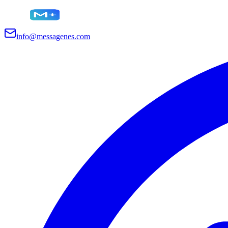
info@messagenes.com