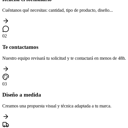
Cuéntanos qué necesitas: cantidad, tipo de producto, diseño...
02
Te contactamos
Nuestro equipo revisará tu solicitud y te contactará en menos de 48h.
03
Diseño a medida
Creamos una propuesta visual y técnica adaptada a tu marca.