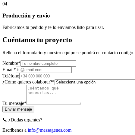
04
Producción y envío
Fabricamos tu pedido y te lo enviamos listo para usar.
Cuéntanos tu proyecto
Rellena el formulario y nuestro equipo se pondrá en contacto contigo.
Nombre*
Email*
Teléfono
¿Cómo quieres colaborar?*
Tu mensaje*
Enviar mensaje
📞 ¿Dudas urgentes?
Escríbenos a
info@messagenes.com