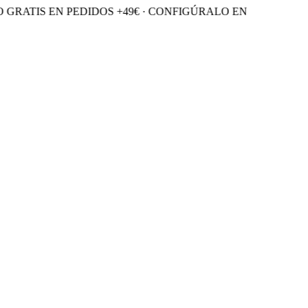
GRATIS EN PEDIDOS +49€ · CONFIGÚRALO EN