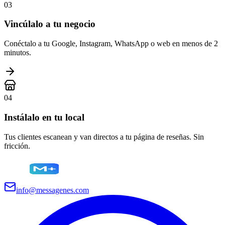
03
Vincúlalo a tu negocio
Conéctalo a tu Google, Instagram, WhatsApp o web en menos de 2
minutos.
04
Instálalo en tu local
Tus clientes escanean y van directos a tu página de reseñas. Sin
fricción.
info@messagenes.com