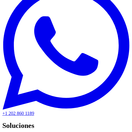
+1 202 860 1189
Soluciones