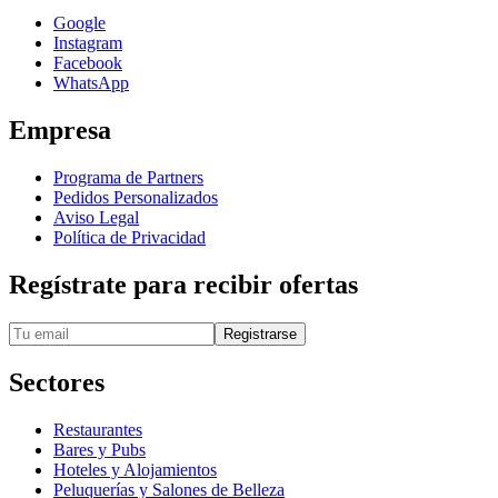
Google
Instagram
Facebook
WhatsApp
Empresa
Programa de Partners
Pedidos Personalizados
Aviso Legal
Política de Privacidad
Regístrate para recibir ofertas
Registrarse
Sectores
Restaurantes
Bares y Pubs
Hoteles y Alojamientos
Peluquerías y Salones de Belleza