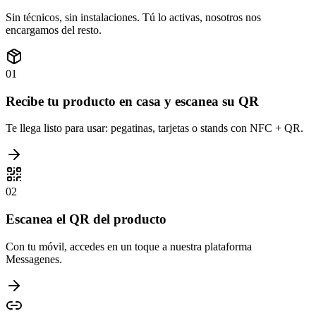
Sin técnicos, sin instalaciones. Tú lo activas, nosotros nos
encargamos del resto.
01
Recibe tu producto en casa y escanea su QR
Te llega listo para usar: pegatinas, tarjetas o stands con NFC + QR.
02
Escanea el QR del producto
Con tu móvil, accedes en un toque a nuestra plataforma
Messagenes.