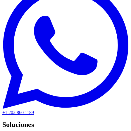
+1 202 860 1189
Soluciones