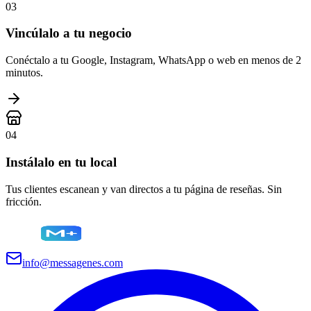
03
Vincúlalo a tu negocio
Conéctalo a tu Google, Instagram, WhatsApp o web en menos de 2
minutos.
04
Instálalo en tu local
Tus clientes escanean y van directos a tu página de reseñas. Sin
fricción.
info@messagenes.com