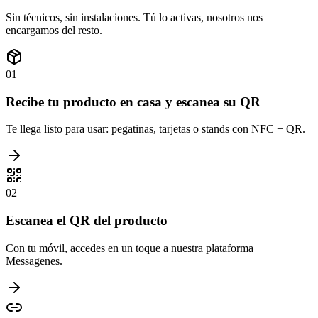
Sin técnicos, sin instalaciones. Tú lo activas, nosotros nos
encargamos del resto.
01
Recibe tu producto en casa y escanea su QR
Te llega listo para usar: pegatinas, tarjetas o stands con NFC + QR.
02
Escanea el QR del producto
Con tu móvil, accedes en un toque a nuestra plataforma
Messagenes.