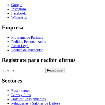
Google
Instagram
Facebook
WhatsApp
Empresa
Programa de Partners
Pedidos Personalizados
Aviso Legal
Política de Privacidad
Regístrate para recibir ofertas
Registrarse
Sectores
Restaurantes
Bares y Pubs
Hoteles y Alojamientos
Peluquerías y Salones de Belleza